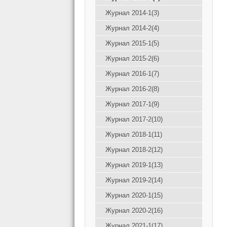
Журнал 2014-1(3)
Журнал 2014-2(4)
Журнал 2015-1(5)
Журнал 2015-2(6)
Журнал 2016-1(7)
Журнал 2016-2(8)
Журнал 2017-1(9)
Журнал 2017-2(10)
Журнал 2018-1(11)
Журнал 2018-2(12)
Журнал 2019-1(13)
Журнал 2019-2(14)
Журнал 2020-1(15)
Журнал 2020-2(16)
Журнал 2021-1(17)