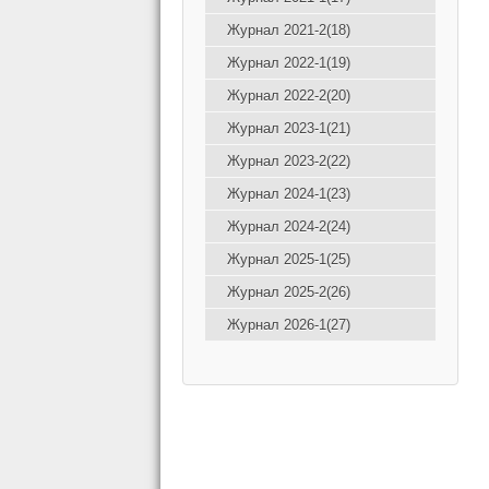
Журнал 2021-2(18)
Журнал 2022-1(19)
Журнал 2022-2(20)
Журнал 2023-1(21)
Журнал 2023-2(22)
Журнал 2024-1(23)
Журнал 2024-2(24)
Журнал 2025-1(25)
Журнал 2025-2(26)
Журнал 2026-1(27)