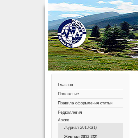
Главная
Положение
Правила оформления статьи
Редколлегия
Архив
Журнал 2013-1(1)
Журнал 2013-2(2)