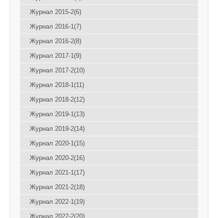
Журнал 2015-2(6)
Журнал 2016-1(7)
Журнал 2016-2(8)
Журнал 2017-1(9)
Журнал 2017-2(10)
Журнал 2018-1(11)
Журнал 2018-2(12)
Журнал 2019-1(13)
Журнал 2019-2(14)
Журнал 2020-1(15)
Журнал 2020-2(16)
Журнал 2021-1(17)
Журнал 2021-2(18)
Журнал 2022-1(19)
Журнал 2022-2(20)