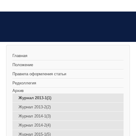
Главная
Положение
Правила оформления статьи
Редколлегия
Архив
Журнал 2013-1(1)
Журнал 2013-2(2)
Журнал 2014-1(3)
Журнал 2014-2(4)
Журнал 2015-1(5)