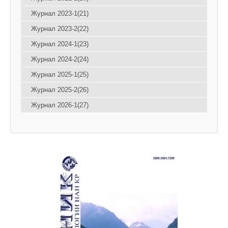
Журнал 2023-1(21)
Журнал 2023-2(22)
Журнал 2024-1(23)
Журнал 2024-2(24)
Журнал 2025-1(25)
Журнал 2025-2(26)
Журнал 2026-1(27)