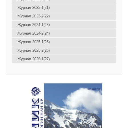
Журнал 2023-1(21)
Журнал 2023-2(22)
Журнал 2024-1(23)
Журнал 2024-2(24)
Журнал 2025-1(25)
Журнал 2025-2(26)
Журнал 2026-1(27)