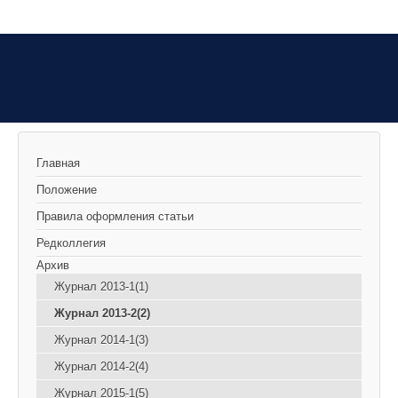
Главная
Положение
Правила оформления статьи
Редколлегия
Архив
Журнал 2013-1(1)
Журнал 2013-2(2)
Журнал 2014-1(3)
Журнал 2014-2(4)
Журнал 2015-1(5)