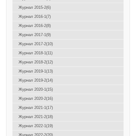
Журнал 2015-2(6)
Журнал 2016-1(7)
Журнал 2016-2(8)
Журнал 2017-1(9)
Журнал 2017-2(10)
Журнал 2018-1(11)
Журнал 2018-2(12)
Журнал 2019-1(13)
Журнал 2019-2(14)
Журнал 2020-1(15)
Журнал 2020-2(16)
Журнал 2021-1(17)
Журнал 2021-2(18)
Журнал 2022-1(19)
Журнал 2022-2(20)