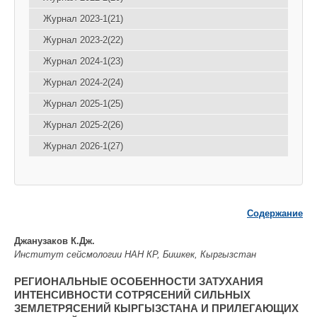
Журнал 2023-1(21)
Журнал 2023-2(22)
Журнал 2024-1(23)
Журнал 2024-2(24)
Журнал 2025-1(25)
Журнал 2025-2(26)
Журнал 2026-1(27)
Содержание
Джанузаков К.Дж.
Институт сейсмологии НАН КР, Бишкек, Кыргызстан
РЕГИОНАЛЬНЫЕ ОСОБЕННОСТИ ЗАТУХАНИЯ
ИНТЕНСИВНОСТИ СОТРЯСЕНИЙ СИЛЬНЫХ
ЗЕМЛЕТРЯСЕНИЙ КЫРГЫЗСТАНА И ПРИЛЕГАЮЩИХ