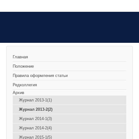
Главная
Положение
Правила оформления статьи
Редколлегия
Архив
Журнал 2013-1(1)
Журнал 2013-2(2)
Журнал 2014-1(3)
Журнал 2014-2(4)
Журнал 2015-1(5)