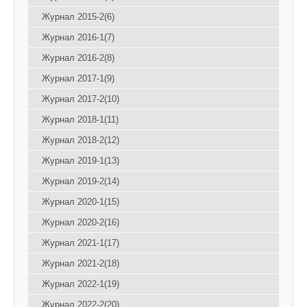
Журнал 2015-2(6)
Журнал 2016-1(7)
Журнал 2016-2(8)
Журнал 2017-1(9)
Журнал 2017-2(10)
Журнал 2018-1(11)
Журнал 2018-2(12)
Журнал 2019-1(13)
Журнал 2019-2(14)
Журнал 2020-1(15)
Журнал 2020-2(16)
Журнал 2021-1(17)
Журнал 2021-2(18)
Журнал 2022-1(19)
Журнал 2022-2(20)